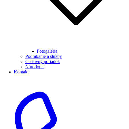
Fotogaléria
Podnikanie a služby
Cestovný poriadok
Národopis
Kontakt