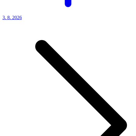
3. 8.
2026