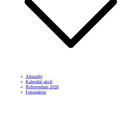
Aktuality
Kalendár akcií
Referendum 2026
Fotogalerie