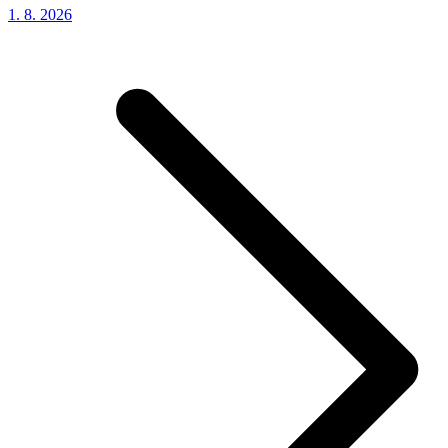
1. 8.
2026