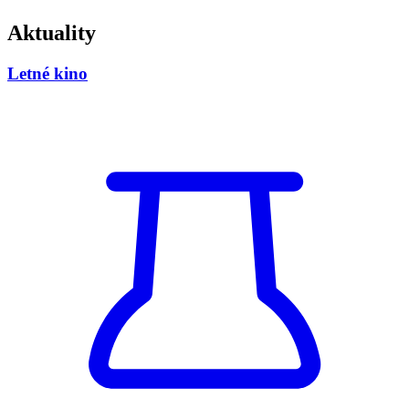
Aktuality
Letné kino