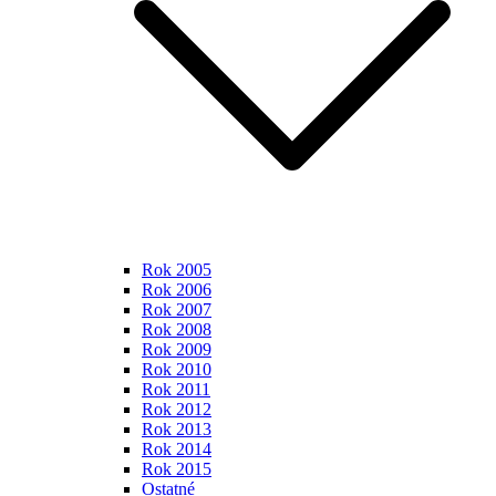
Rok 2005
Rok 2006
Rok 2007
Rok 2008
Rok 2009
Rok 2010
Rok 2011
Rok 2012
Rok 2013
Rok 2014
Rok 2015
Ostatné