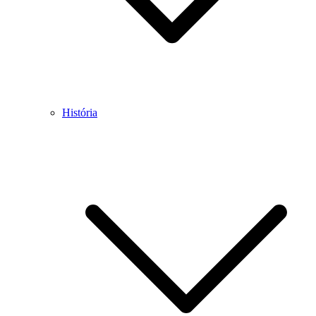
História