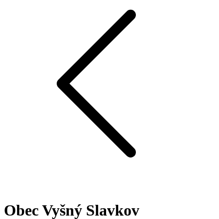
Obec Vyšný Slavkov