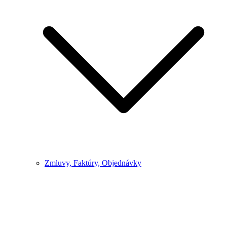
Zmluvy, Faktúry, Objednávky