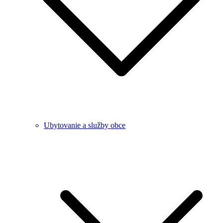
Ubytovanie a služby obce