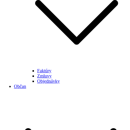
Faktúry
Zmluvy
Objednávky
Občan