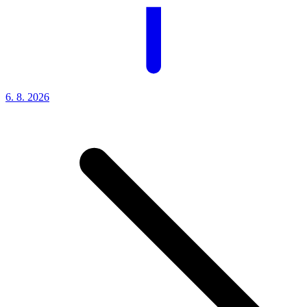
6. 8.
2026