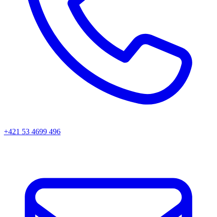
+421 53 4699 496