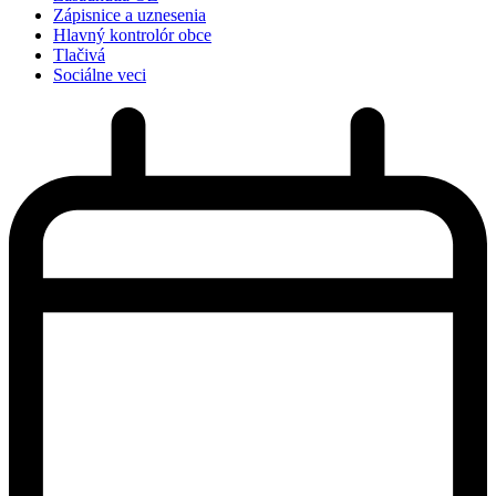
Zápisnice a uznesenia
Hlavný kontrolór obce
Tlačivá
Sociálne veci