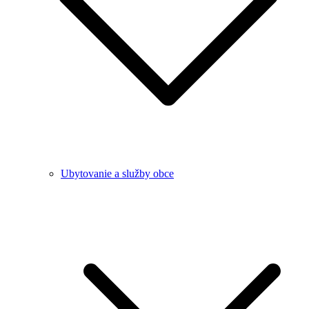
Ubytovanie a služby obce