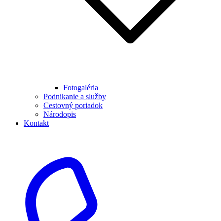
Fotogaléria
Podnikanie a služby
Cestovný poriadok
Národopis
Kontakt