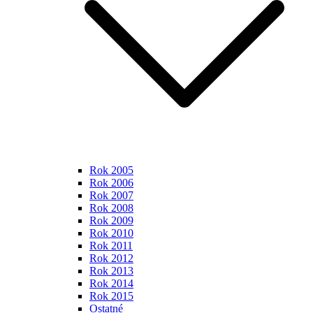
Rok 2005
Rok 2006
Rok 2007
Rok 2008
Rok 2009
Rok 2010
Rok 2011
Rok 2012
Rok 2013
Rok 2014
Rok 2015
Ostatné