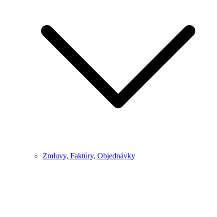
Zmluvy, Faktúry, Objednávky