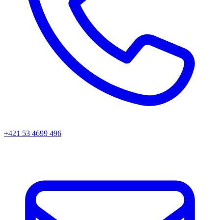
+421 53 4699 496