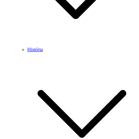
História