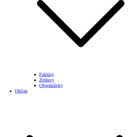
Faktúry
Zmluvy
Objednávky
Občan