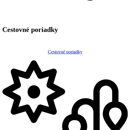
Cestovné poriadky
Cestovné poriadky