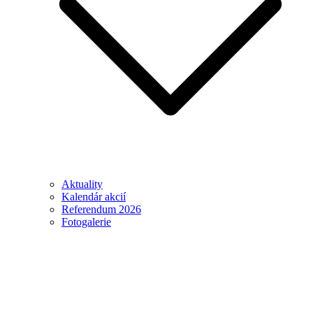
Aktuality
Kalendár akcií
Referendum 2026
Fotogalerie