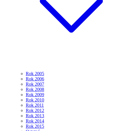
Rok 2005
Rok 2006
Rok 2007
Rok 2008
Rok 2009
Rok 2010
Rok 2011
Rok 2012
Rok 2013
Rok 2014
Rok 2015