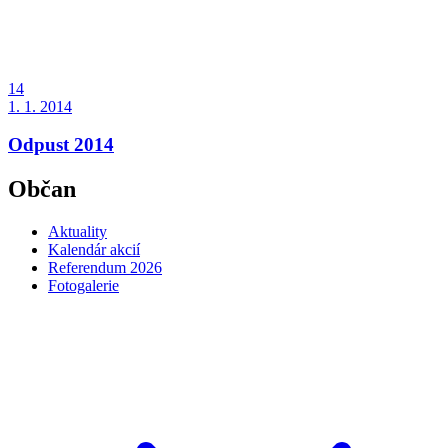
14
1. 1. 2014
Odpust 2014
Občan
Aktuality
Kalendár akcií
Referendum 2026
Fotogalerie