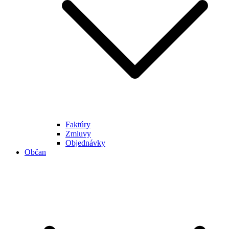
Faktúry
Zmluvy
Objednávky
Občan