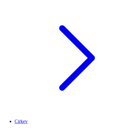
Cirkev