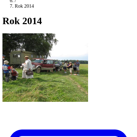
/
Rok 2014
Rok 2014