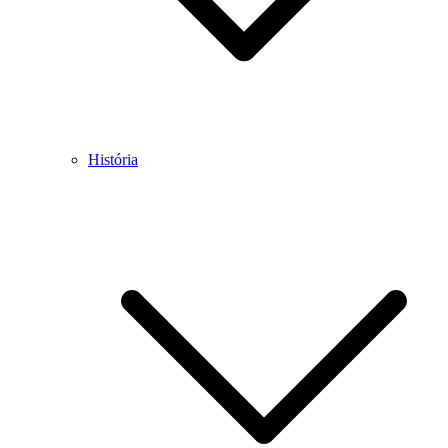
História