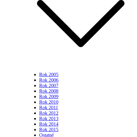
Rok 2005
Rok 2006
Rok 2007
Rok 2008
Rok 2009
Rok 2010
Rok 2011
Rok 2012
Rok 2013
Rok 2014
Rok 2015
Ostatné