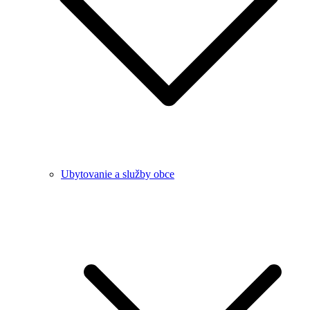
Ubytovanie a služby obce