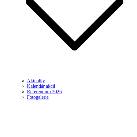
Aktuality
Kalendár akcií
Referendum 2026
Fotogalerie