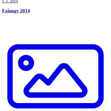
1. 1. 2014
Fašengy 2014