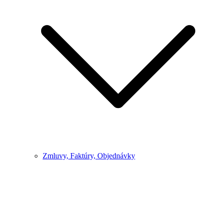
Zmluvy, Faktúry, Objednávky