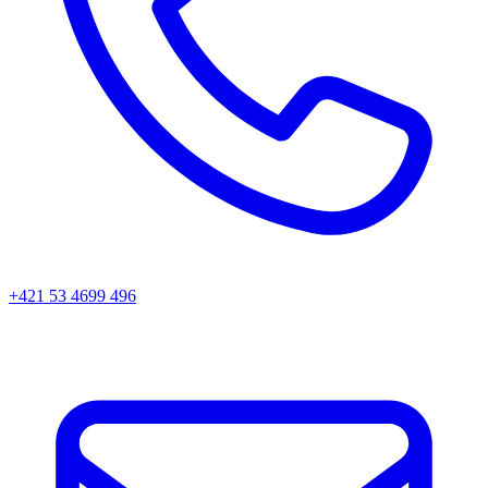
+421 53 4699 496