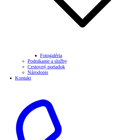
Fotogaléria
Podnikanie a služby
Cestovný poriadok
Národopis
Kontakt